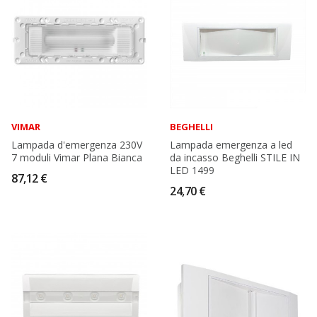
VIMAR
BEGHELLI
Lampada d'emergenza 230V
Lampada emergenza a led
7 moduli Vimar Plana Bianca
da incasso Beghelli STILE IN
LED 1499
87,12 €
24,70 €