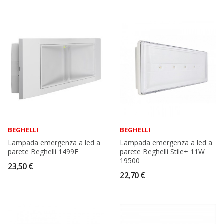
BEGHELLI
BEGHELLI
Lampada emergenza a led a
Lampada emergenza a led a
parete Beghelli 1499E
parete Beghelli Stile+ 11W
19500
23,50 €
22,70 €