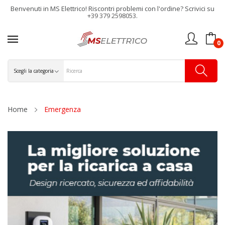
Benvenuti in MS Elettrico! Riscontri problemi con l'ordine? Scrivici su
+39 379 2598053.
0
Home
Emergenza