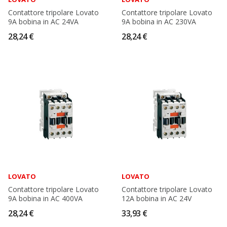
Contattore tripolare Lovato
Contattore tripolare Lovato
9A bobina in AC 24VA
9A bobina in AC 230VA
28,24 €
28,24 €
LOVATO
LOVATO
Contattore tripolare Lovato
Contattore tripolare Lovato
9A bobina in AC 400VA
12A bobina in AC 24V
28,24 €
33,93 €