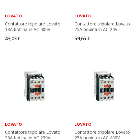
LOVATO
LOVATO
Contattore tripolare Lovato
Contattore tripolare Lovato
18A bobina in AC 400V
25A bobina in AC 24V
43,03 €
59,65 €
LOVATO
LOVATO
Contattore tripolare Lovato
Contattore tripolare Lovato
25A bobina in AC 230V
25A bobina in AC 400V