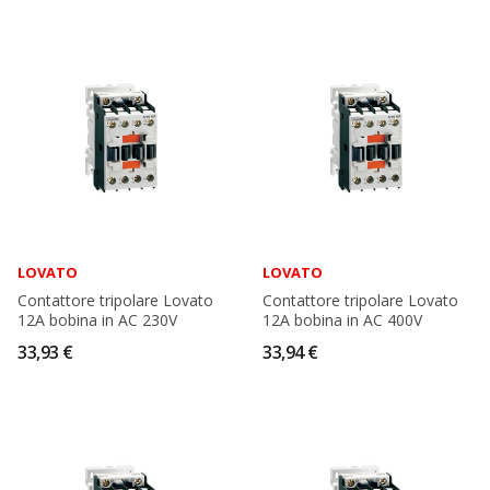
LOVATO
LOVATO
Contattore tripolare Lovato
Contattore tripolare Lovato
12A bobina in AC 230V
12A bobina in AC 400V
33,93 €
33,94 €