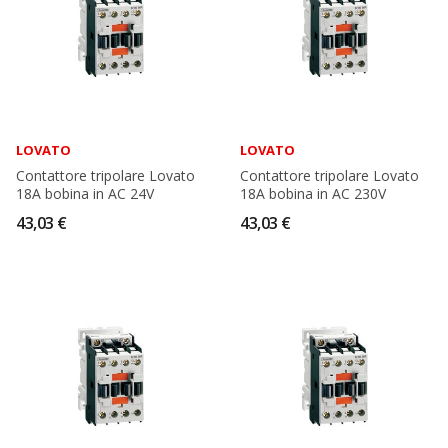
LOVATO
LOVATO
Contattore tripolare Lovato
Contattore tripolare Lovato
18A bobina in AC 24V
18A bobina in AC 230V
43,03 €
43,03 €