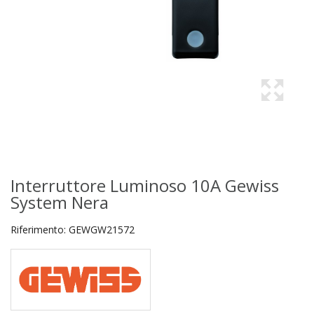
Interruttore Luminoso 10A Gewiss
System Nera
Riferimento:
GEWGW21572