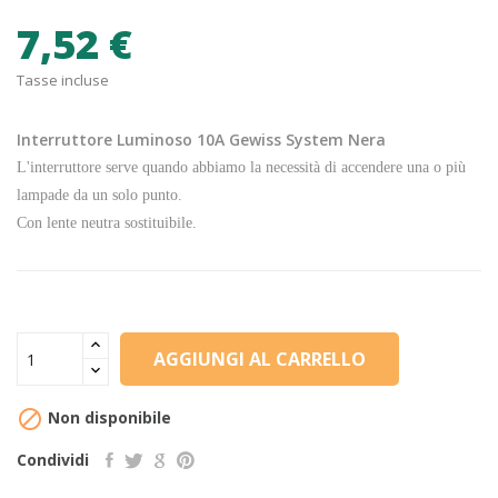
7,52 €
Tasse incluse
Interruttore Luminoso 10A Gewiss System Nera
L'interruttore serve quando abbiamo la necessità di accendere una o più
lampade da un solo punto.
Con lente neutra sostituibile.
AGGIUNGI AL CARRELLO

Non disponibile
Condividi