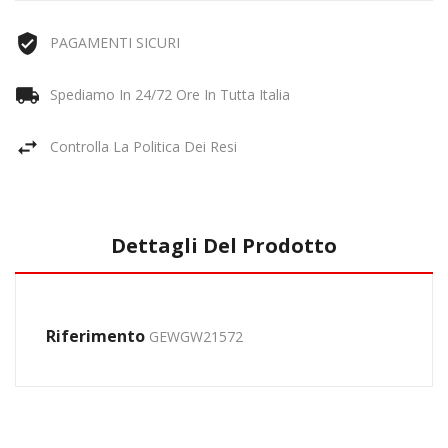
PAGAMENTI SICURI
Spediamo In 24/72 Ore In Tutta Italia
Controlla La Politica Dei Resi
Dettagli Del Prodotto
Riferimento
GEWGW21572