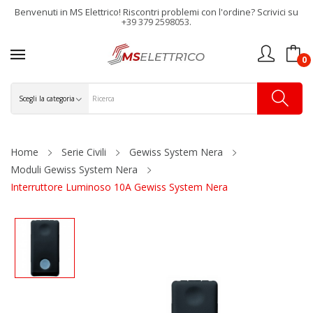
Benvenuti in MS Elettrico! Riscontri problemi con l'ordine? Scrivici su
+39 379 2598053.
0
Home
Serie Civili
Gewiss System Nera
Moduli Gewiss System Nera
Interruttore Luminoso 10A Gewiss System Nera