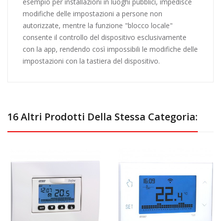
esempio per installazioni in luoghi pubblici, impedisce
modifiche delle impostazioni a persone non
autorizzate, mentre la funzione "blocco locale"
consente il controllo del dispositivo esclusivamente
con la app, rendendo così impossibili le modifiche delle
impostazioni con la tastiera del dispositivo.
16 Altri Prodotti Della Stessa Categoria: