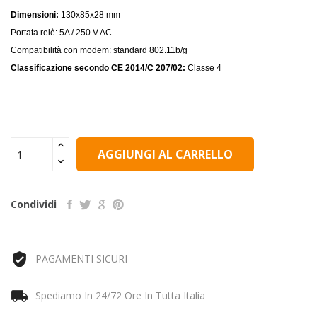
Dimensioni:
130x85x28 mm
Portata relè: 5A / 250 V AC
Compatibilità con modem: standard 802.11b/g
Classificazione secondo CE 2014/C 207/02:
Classe 4
AGGIUNGI AL CARRELLO
Condividi
PAGAMENTI SICURI
Spediamo In 24/72 Ore In Tutta Italia