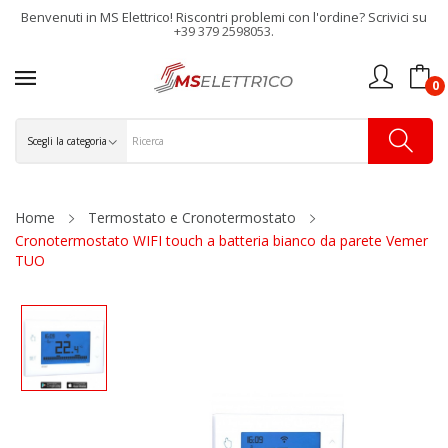
Benvenuti in MS Elettrico! Riscontri problemi con l'ordine? Scrivici su
+39 379 2598053.
0
Home
Termostato e Cronotermostato
Cronotermostato WIFI touch a batteria bianco da parete Vemer
TUO