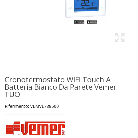
Cronotermostato WIFI Touch A
Batteria Bianco Da Parete Vemer
TUO
Riferimento:
VEMVE788600