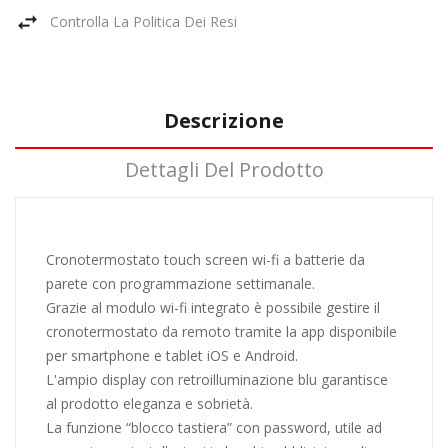
Controlla La Politica Dei Resi
Descrizione
Dettagli Del Prodotto
Cronotermostato touch screen wi-fi a batterie da
parete con programmazione settimanale.
Grazie al modulo wi-fi integrato è possibile gestire il
cronotermostato da remoto tramite la app disponibile
per smartphone e tablet iOS e Android.
L'ampio display con retroilluminazione blu garantisce
al prodotto eleganza e sobrietà.
La funzione “blocco tastiera” con password, utile ad